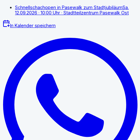
Schnellschachopen in Pasewalk zum Stadtjubiläum
Sa.
12.09.2026
· 10:00 Uhr
· Stadtteilzentrum Pasewalk Ost
In Kalender speichern