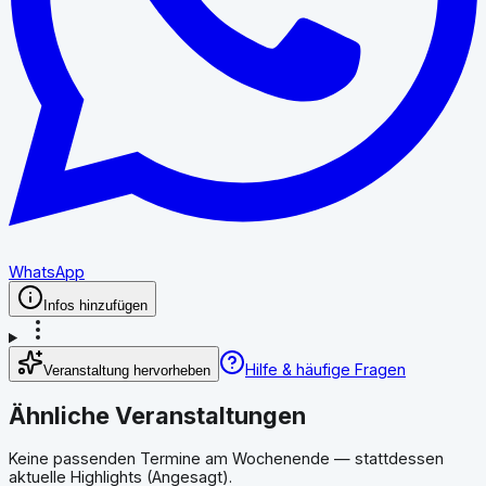
WhatsApp
Infos hinzufügen
Hilfe & häufige Fragen
Veranstaltung hervorheben
Ähnliche Veranstaltungen
Keine passenden Termine am Wochenende — stattdessen
aktuelle Highlights (Angesagt).