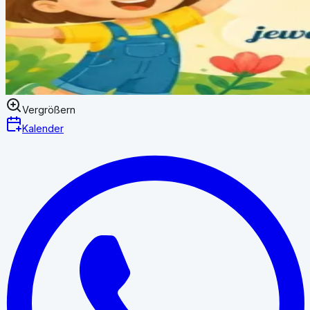
Vergrößern
Kalender