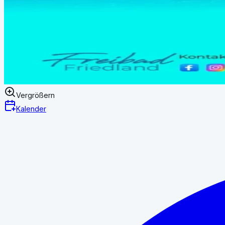
Vergrößern
Kalender