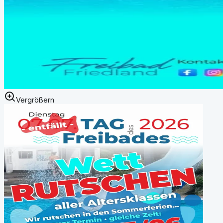
Vergrößern