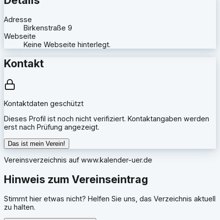
Adresse
Birkenstraße 9
Webseite
Keine Webseite hinterlegt.
Kontakt
Kontaktdaten geschützt
Dieses Profil ist noch nicht verifiziert. Kontaktangaben werden
erst nach Prüfung angezeigt.
Das ist mein Verein!
Vereinsverzeichnis auf
www.kalender-uer.de
Hinweis zum Vereinseintrag
Stimmt hier etwas nicht? Helfen Sie uns, das Verzeichnis aktuell
zu halten.