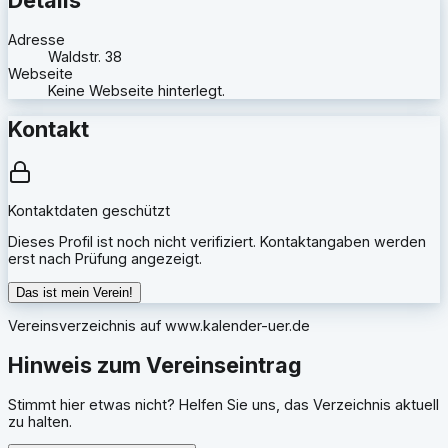
Adresse
Waldstr. 38
Webseite
Keine Webseite hinterlegt.
Kontakt
Kontaktdaten geschützt
Dieses Profil ist noch nicht verifiziert. Kontaktangaben werden
erst nach Prüfung angezeigt.
Das ist mein Verein!
Vereinsverzeichnis auf
www.kalender-uer.de
Hinweis zum Vereinseintrag
Stimmt hier etwas nicht? Helfen Sie uns, das Verzeichnis aktuell
zu halten.