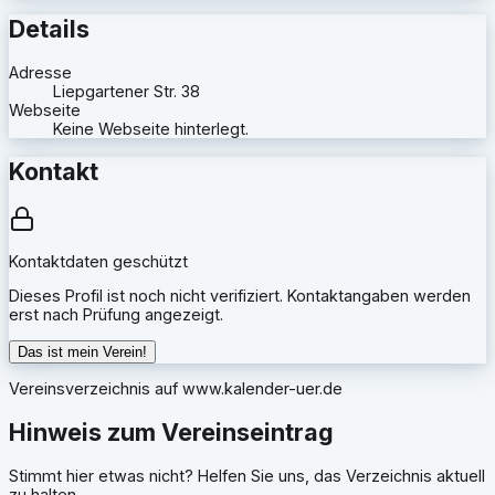
Details
Adresse
Liepgartener Str. 38
Webseite
Keine Webseite hinterlegt.
Kontakt
Kontaktdaten geschützt
Dieses Profil ist noch nicht verifiziert. Kontaktangaben werden
erst nach Prüfung angezeigt.
Das ist mein Verein!
Vereinsverzeichnis auf
www.kalender-uer.de
Hinweis zum Vereinseintrag
Stimmt hier etwas nicht? Helfen Sie uns, das Verzeichnis aktuell
zu halten.