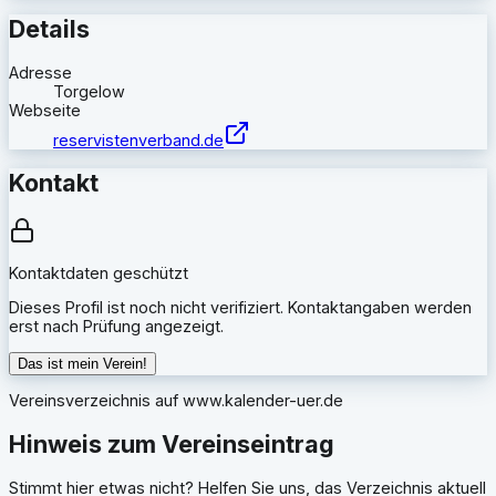
Details
Adresse
Torgelow
Webseite
reservistenverband.de
Kontakt
Kontaktdaten geschützt
Dieses Profil ist noch nicht verifiziert. Kontaktangaben werden
erst nach Prüfung angezeigt.
Das ist mein Verein!
Vereinsverzeichnis auf
www.kalender-uer.de
Hinweis zum Vereinseintrag
Stimmt hier etwas nicht? Helfen Sie uns, das Verzeichnis aktuell