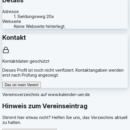
Adresse
1. Sieldungsweg 20a
Webseite
Keine Webseite hinterlegt.
Kontakt
Kontaktdaten geschützt
Dieses Profil ist noch nicht verifiziert. Kontaktangaben werden
erst nach Prüfung angezeigt.
Das ist mein Verein!
Vereinsverzeichnis auf
www.kalender-uer.de
Hinweis zum Vereinseintrag
Stimmt hier etwas nicht? Helfen Sie uns, das Verzeichnis aktuell
zu halten.