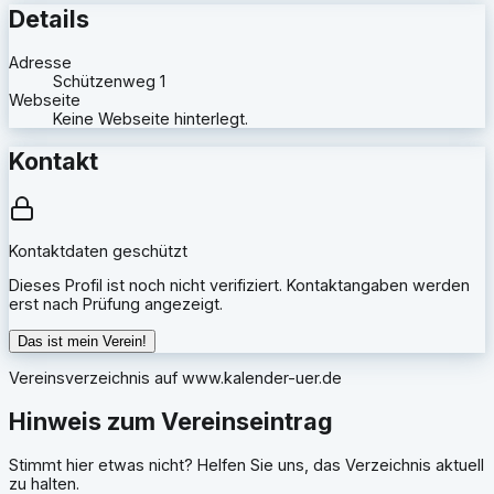
Details
Adresse
Schützenweg 1
Webseite
Keine Webseite hinterlegt.
Kontakt
Kontaktdaten geschützt
Dieses Profil ist noch nicht verifiziert. Kontaktangaben werden
erst nach Prüfung angezeigt.
Das ist mein Verein!
Vereinsverzeichnis auf
www.kalender-uer.de
Hinweis zum Vereinseintrag
Stimmt hier etwas nicht? Helfen Sie uns, das Verzeichnis aktuell
zu halten.