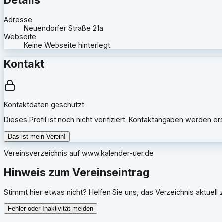
Adresse
Neuendorfer Straße 21a
Webseite
Keine Webseite hinterlegt.
Kontakt
Kontaktdaten geschützt
Dieses Profil ist noch nicht verifiziert. Kontaktangaben werden e
Das ist mein Verein!
Vereinsverzeichnis auf
www.kalender-uer.de
Hinweis zum Vereinseintrag
Stimmt hier etwas nicht? Helfen Sie uns, das Verzeichnis aktuell z
Fehler oder Inaktivität melden