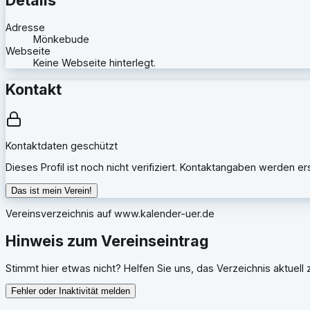
Adresse
Mönkebude
Webseite
Keine Webseite hinterlegt.
Kontakt
Kontaktdaten geschützt
Dieses Profil ist noch nicht verifiziert. Kontaktangaben werden e
Das ist mein Verein!
Vereinsverzeichnis auf
www.kalender-uer.de
Hinweis zum Vereinseintrag
Stimmt hier etwas nicht? Helfen Sie uns, das Verzeichnis aktuell z
Fehler oder Inaktivität melden