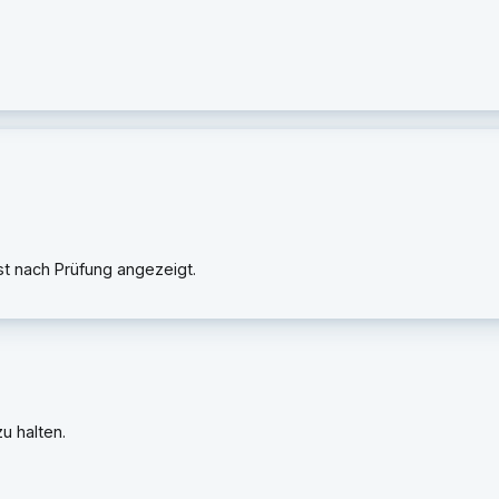
rst nach Prüfung angezeigt.
u halten.