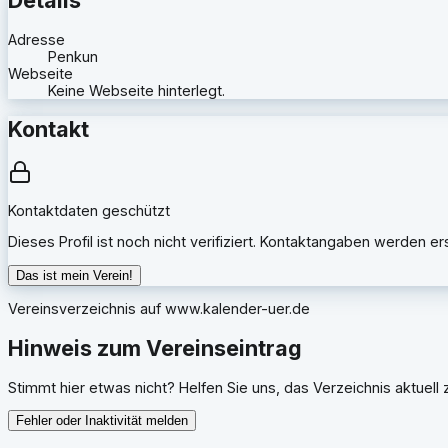
Adresse
Penkun
Webseite
Keine Webseite hinterlegt.
Kontakt
Kontaktdaten geschützt
Dieses Profil ist noch nicht verifiziert. Kontaktangaben werden e
Das ist mein Verein!
Vereinsverzeichnis auf
www.kalender-uer.de
Hinweis zum Vereinseintrag
Stimmt hier etwas nicht? Helfen Sie uns, das Verzeichnis aktuell z
Fehler oder Inaktivität melden