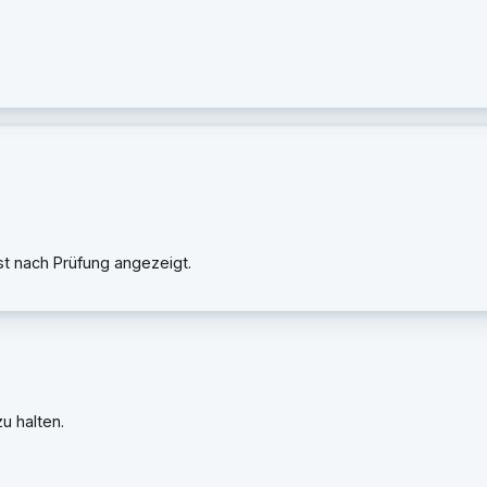
rst nach Prüfung angezeigt.
u halten.