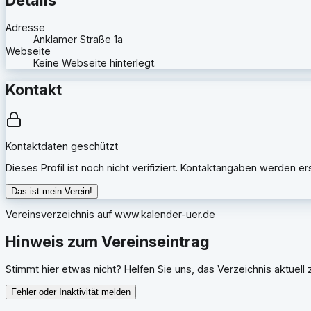
Adresse
Anklamer Straße 1a
Webseite
Keine Webseite hinterlegt.
Kontakt
Kontaktdaten geschützt
Dieses Profil ist noch nicht verifiziert. Kontaktangaben werden e
Das ist mein Verein!
Vereinsverzeichnis auf
www.kalender-uer.de
Hinweis zum Vereinseintrag
Stimmt hier etwas nicht? Helfen Sie uns, das Verzeichnis aktuell z
Fehler oder Inaktivität melden