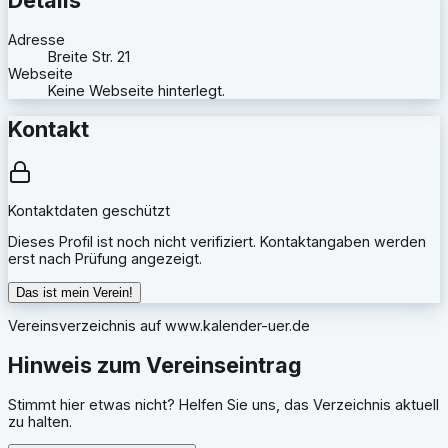
Adresse
Breite Str. 21
Webseite
Keine Webseite hinterlegt.
Kontakt
Kontaktdaten geschützt
Dieses Profil ist noch nicht verifiziert. Kontaktangaben werden
erst nach Prüfung angezeigt.
Das ist mein Verein!
Vereinsverzeichnis auf
www.kalender-uer.de
Hinweis zum Vereinseintrag
Stimmt hier etwas nicht? Helfen Sie uns, das Verzeichnis aktuell
zu halten.