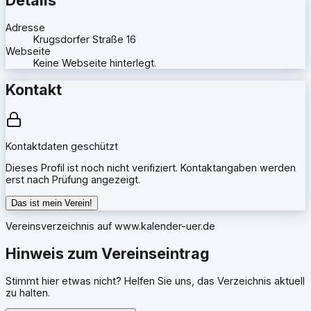
Adresse
Krugsdorfer Straße 16
Webseite
Keine Webseite hinterlegt.
Kontakt
Kontaktdaten geschützt
Dieses Profil ist noch nicht verifiziert. Kontaktangaben werden
erst nach Prüfung angezeigt.
Das ist mein Verein!
Vereinsverzeichnis auf
www.kalender-uer.de
Hinweis zum Vereinseintrag
Stimmt hier etwas nicht? Helfen Sie uns, das Verzeichnis aktuell
zu halten.