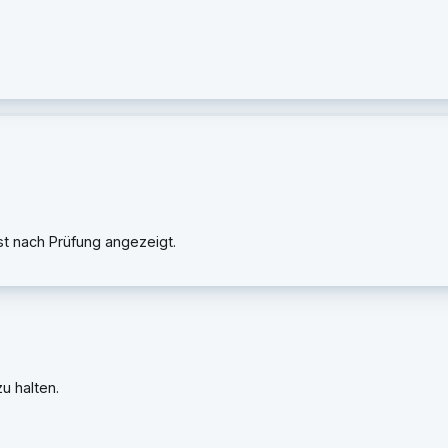
rst nach Prüfung angezeigt.
u halten.