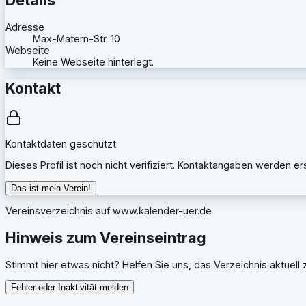
Adresse
Max-Matern-Str. 10
Webseite
Keine Webseite hinterlegt.
Kontakt
Kontaktdaten geschützt
Dieses Profil ist noch nicht verifiziert. Kontaktangaben werden e
Das ist mein Verein!
Vereinsverzeichnis auf
www.kalender-uer.de
Hinweis zum Vereinseintrag
Stimmt hier etwas nicht? Helfen Sie uns, das Verzeichnis aktuell z
Fehler oder Inaktivität melden