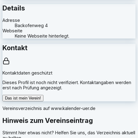
Details
Adresse
Backofenweg 4
Webseite
Keine Webseite hinterlegt.
Kontakt
Kontaktdaten geschützt
Dieses Profil ist noch nicht verifiziert. Kontaktangaben werden
erst nach Prüfung angezeigt.
Das ist mein Verein!
Vereinsverzeichnis auf
www.kalender-uer.de
Hinweis zum Vereinseintrag
Stimmt hier etwas nicht? Helfen Sie uns, das Verzeichnis aktuell
zu halten.