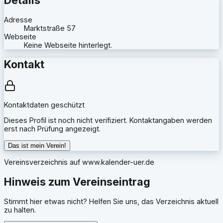
Adresse
Marktstraße 57
Webseite
Keine Webseite hinterlegt.
Kontakt
Kontaktdaten geschützt
Dieses Profil ist noch nicht verifiziert. Kontaktangaben werden
erst nach Prüfung angezeigt.
Das ist mein Verein!
Vereinsverzeichnis auf
www.kalender-uer.de
Hinweis zum Vereinseintrag
Stimmt hier etwas nicht? Helfen Sie uns, das Verzeichnis aktuell
zu halten.