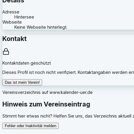
Adresse
Hintersee
Webseite
Keine Webseite hinterlegt.
Kontakt
Kontaktdaten geschützt
Dieses Profil ist noch nicht verifiziert. Kontaktangaben werden e
Das ist mein Verein!
Vereinsverzeichnis auf
www.kalender-uer.de
Hinweis zum Vereinseintrag
Stimmt hier etwas nicht? Helfen Sie uns, das Verzeichnis aktuell z
Fehler oder Inaktivität melden