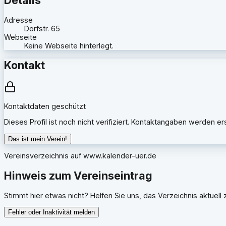
Adresse
Dorfstr. 65
Webseite
Keine Webseite hinterlegt.
Kontakt
Kontaktdaten geschützt
Dieses Profil ist noch nicht verifiziert. Kontaktangaben werden e
Das ist mein Verein!
Vereinsverzeichnis auf
www.kalender-uer.de
Hinweis zum Vereinseintrag
Stimmt hier etwas nicht? Helfen Sie uns, das Verzeichnis aktuell z
Fehler oder Inaktivität melden