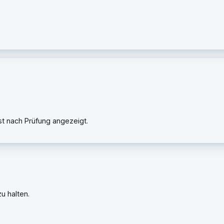
rst nach Prüfung angezeigt.
u halten.