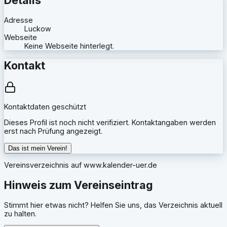
Adresse
Luckow
Webseite
Keine Webseite hinterlegt.
Kontakt
Kontaktdaten geschützt
Dieses Profil ist noch nicht verifiziert. Kontaktangaben werden
erst nach Prüfung angezeigt.
Das ist mein Verein!
Vereinsverzeichnis auf
www.kalender-uer.de
Hinweis zum Vereinseintrag
Stimmt hier etwas nicht? Helfen Sie uns, das Verzeichnis aktuell
zu halten.