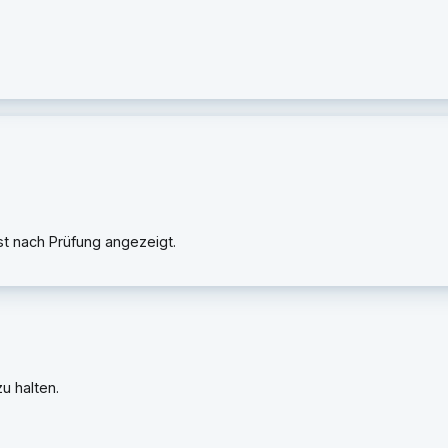
rst nach Prüfung angezeigt.
u halten.