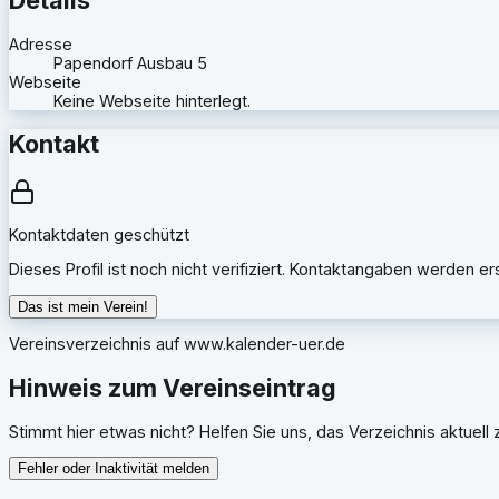
Adresse
Papendorf Ausbau 5
Webseite
Keine Webseite hinterlegt.
Kontakt
Kontaktdaten geschützt
Dieses Profil ist noch nicht verifiziert. Kontaktangaben werden e
Das ist mein Verein!
Vereinsverzeichnis auf
www.kalender-uer.de
Hinweis zum Vereinseintrag
Stimmt hier etwas nicht? Helfen Sie uns, das Verzeichnis aktuell z
Fehler oder Inaktivität melden