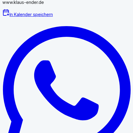
www.klaus-ender.de
In Kalender speichern