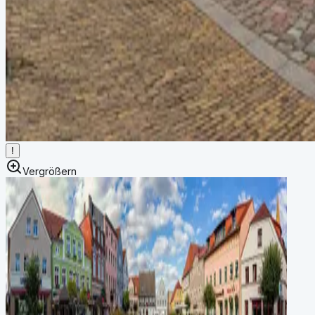
!
Vergrößern