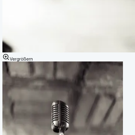
Vergrößern