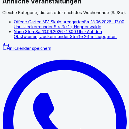
Ähnliche Veranstaltungen
Gleiche Kategorie, dieses oder nächstes Wochenende (Sa/So).
Offene Gärten MV: Skulpturengarten
Sa. 13.06.2026
· 12:00
Uhr
· Ueckermünder Straße 1c, Hoppenwalde
Nano Stern
Sa. 13.06.2026
· 19:00 Uhr
· Auf den
Obstwiesen, Ueckermünder Straße 26, in Liepgarten
In Kalender speichern