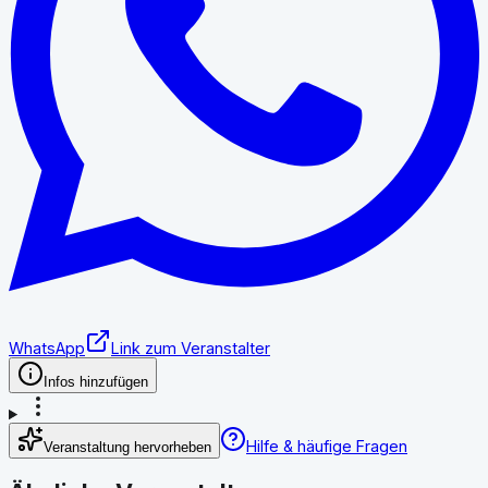
WhatsApp
Link zum Veranstalter
Infos hinzufügen
Hilfe & häufige Fragen
Veranstaltung hervorheben