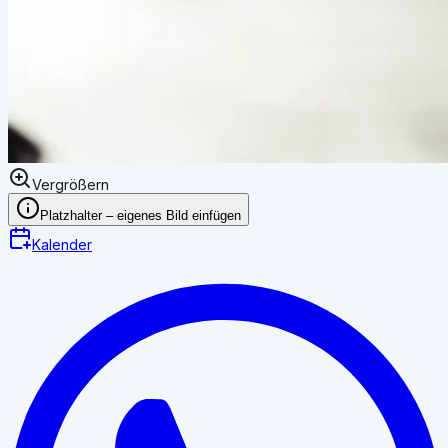
Vergrößern
Platzhalter – eigenes Bild einfügen
Kalender