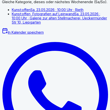
Gleiche Kategorie, dieses oder nächstes Wochenende (Sa/So).
Kunst:offen
Sa. 23.05.2026
· 10:00 Uhr
· Rieth
Kunst:offen, Fotografien auf Leinwand
Sa. 23.05.2026
·
10:00 Uhr
· Galerie zur alten Stellmacherei, Ueckermünder
Str 10, Liepgarten
In Kalender speichern