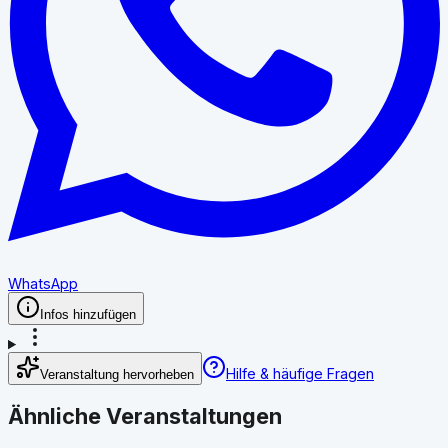
WhatsApp
Infos hinzufügen
Hilfe & häufige Fragen
Veranstaltung hervorheben
Ähnliche Veranstaltungen