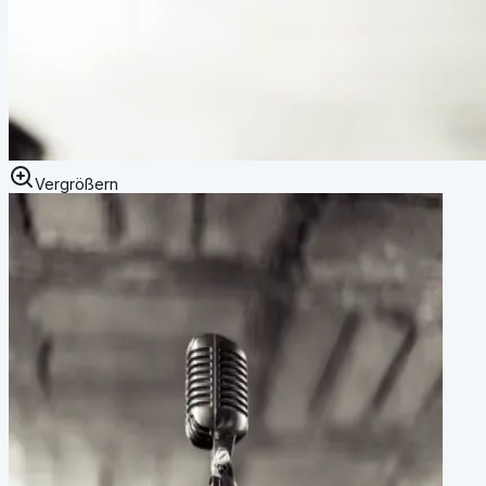
Vergrößern