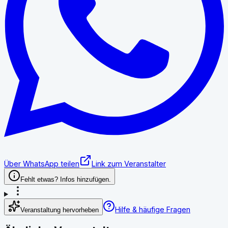
Über WhatsApp teilen
Link zum Veranstalter
Fehlt etwas? Infos hinzufügen.
Hilfe & häufige Fragen
Veranstaltung hervorheben