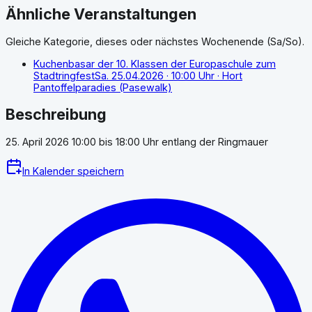
Ähnliche Veranstaltungen
Gleiche Kategorie, dieses oder nächstes Wochenende (Sa/So).
Kuchenbasar der 10. Klassen der Europaschule zum
Stadtringfest
Sa. 25.04.2026
· 10:00 Uhr
· Hort
Pantoffelparadies (Pasewalk)
Beschreibung
25. April 2026 10:00 bis 18:00 Uhr entlang der Ringmauer
In Kalender speichern