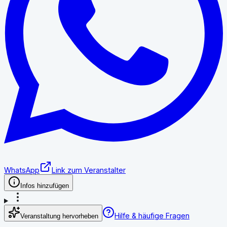
WhatsApp
Link zum Veranstalter
Infos hinzufügen
Hilfe & häufige Fragen
Veranstaltung hervorheben