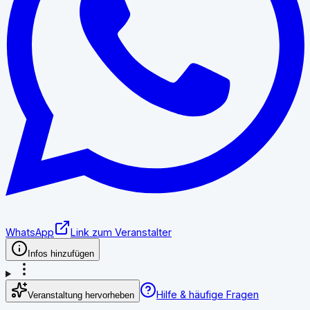
WhatsApp
Link zum Veranstalter
Infos hinzufügen
Hilfe & häufige Fragen
Veranstaltung hervorheben