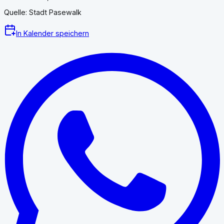
Quelle: Stadt Pasewalk
In Kalender speichern