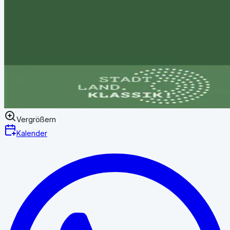
Vergrößern
Kalender