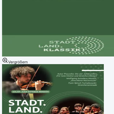
Vergrößern