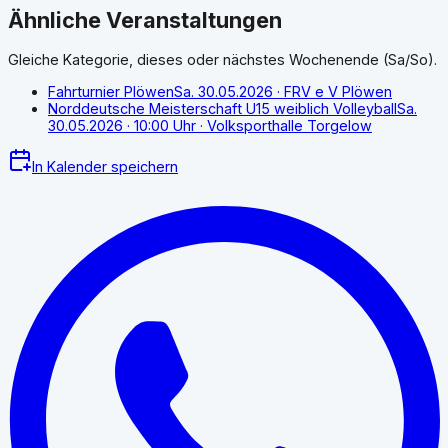
Ähnliche Veranstaltungen
Gleiche Kategorie, dieses oder nächstes Wochenende (Sa/So).
Fahrturnier Plöwen
Sa. 30.05.2026
· FRV e V Plöwen
Norddeutsche Meisterschaft U15 weiblich Volleyball
Sa.
30.05.2026
· 10:00 Uhr
· Volksporthalle Torgelow
In Kalender speichern