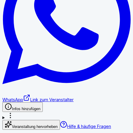
WhatsApp
Link zum Veranstalter
Infos hinzufügen
Hilfe & häufige Fragen
Veranstaltung hervorheben