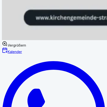
Vergrößern
Kalender