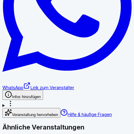
WhatsApp
Link zum Veranstalter
Infos hinzufügen
Hilfe & häufige Fragen
Veranstaltung hervorheben
Ähnliche Veranstaltungen