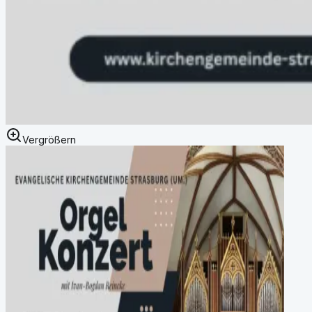
Vergrößern