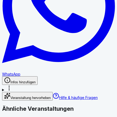
WhatsApp
Infos hinzufügen
Hilfe & häufige Fragen
Veranstaltung hervorheben
Ähnliche Veranstaltungen