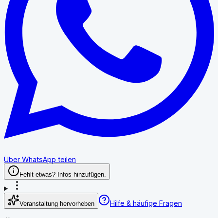
Über WhatsApp teilen
Fehlt etwas? Infos hinzufügen.
Hilfe & häufige Fragen
Veranstaltung hervorheben