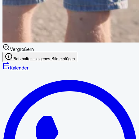
Vergrößern
Platzhalter – eigenes Bild einfügen
Kalender