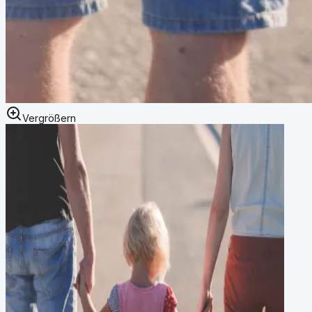
Vergrößern