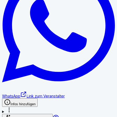
WhatsApp
Link zum Veranstalter
Infos hinzufügen