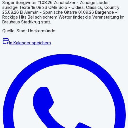
Singer Songwriter 11.08.26 Zündhölzer - Zündige Lieder,
sündige Texte 18.08.26 OMB Solo - Oldies, Classics, Country
25.08.26 El Alemán - Spanische Gitarre 01.09.26 Bargende -
Rockige Hits Bei schlechtem Wetter findet die Veranstaltung im
Brauhaus Stadtkrug statt.
Quelle: Stadt Ueckermünde
In Kalender speichern