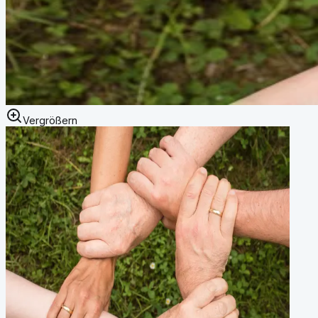
Vergrößern