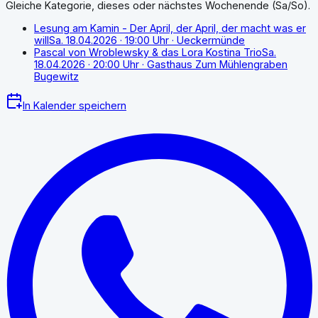
Gleiche Kategorie, dieses oder nächstes Wochenende (Sa/So).
Lesung am Kamin - Der April, der April, der macht was er
will
Sa. 18.04.2026
· 19:00 Uhr
· Ueckermünde
Pascal von Wroblewsky & das Lora Kostina Trio
Sa.
18.04.2026
· 20:00 Uhr
· Gasthaus Zum Mühlengraben
Bugewitz
In Kalender speichern