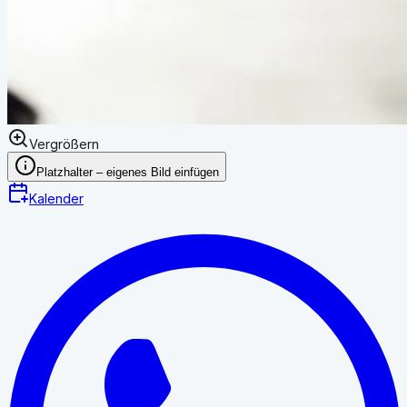
Vergrößern
Platzhalter – eigenes Bild einfügen
Kalender