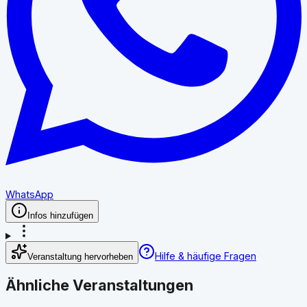
WhatsApp
Infos hinzufügen
Hilfe & häufige Fragen
Veranstaltung hervorheben
Ähnliche Veranstaltungen