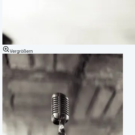
Vergrößern