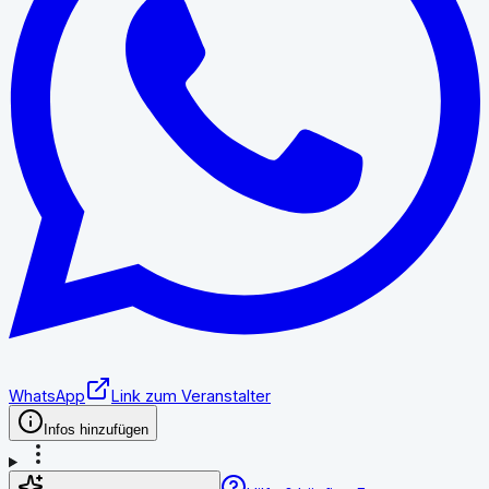
WhatsApp
Link zum Veranstalter
Infos hinzufügen