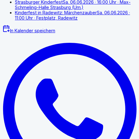
Strasburger Kinderfest
Sa. 06.06.2026
· 16:00 Uhr
· Max-
Schmeling-Halle Strasburg (Um.)
Kinderfest in Radewitz: Märchenzauber
Sa. 06.06.2026
·
11:00 Uhr
· Festplatz, Radewitz
In Kalender speichern