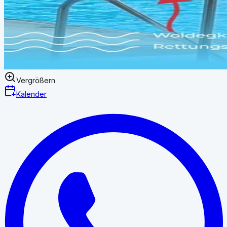
Vergrößern
Kalender