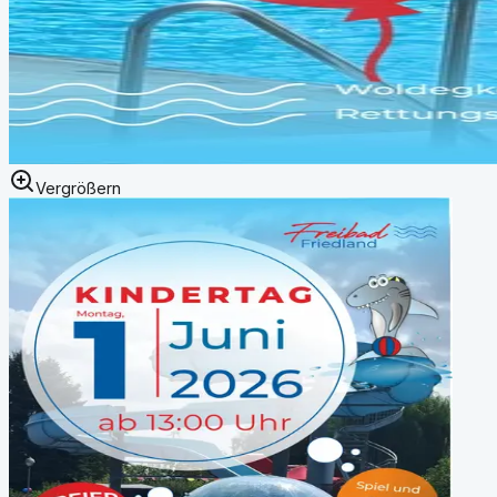
Vergrößern