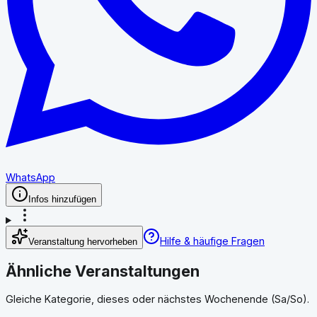
WhatsApp
Infos hinzufügen
Hilfe & häufige Fragen
Veranstaltung hervorheben
Ähnliche Veranstaltungen
Gleiche Kategorie, dieses oder nächstes Wochenende (Sa/So).