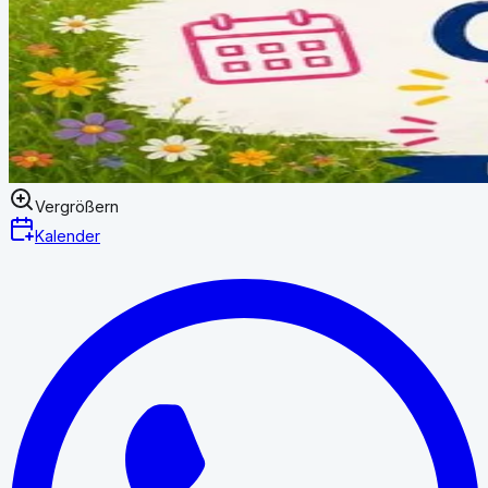
Vergrößern
Kalender