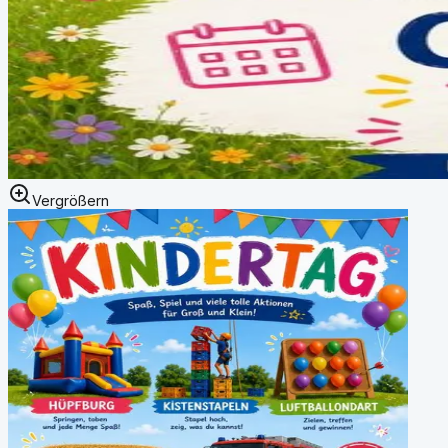
Vergrößern