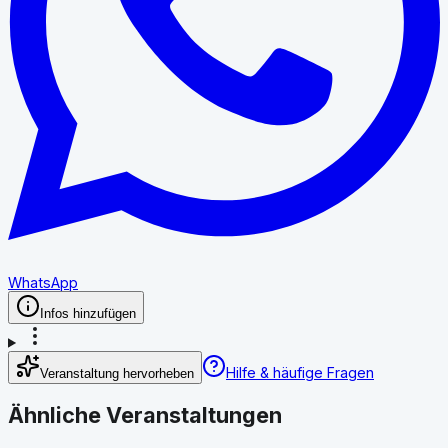
WhatsApp
Infos hinzufügen
Hilfe & häufige Fragen
Veranstaltung hervorheben
Ähnliche Veranstaltungen