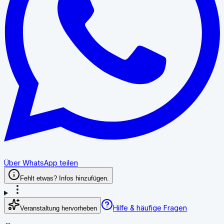
Über WhatsApp teilen
Fehlt etwas? Infos hinzufügen.
Hilfe & häufige Fragen
Veranstaltung hervorheben