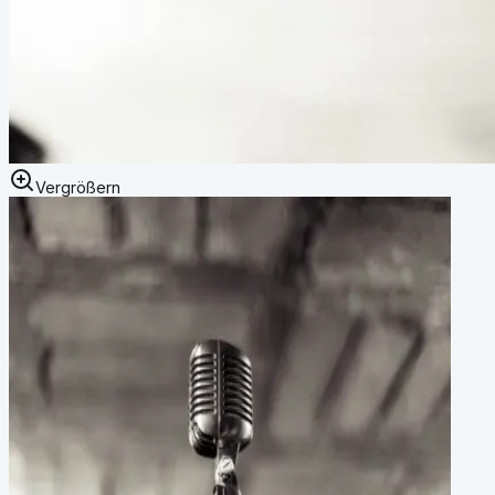
Vergrößern