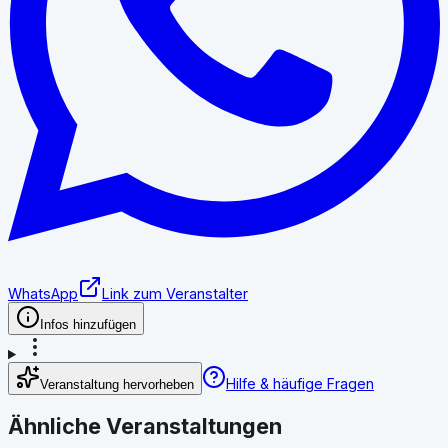
WhatsApp
Link zum Veranstalter
Infos hinzufügen
Hilfe & häufige Fragen
Veranstaltung hervorheben
Ähnliche Veranstaltungen