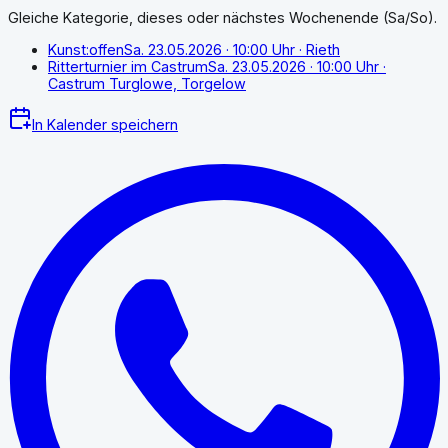
Gleiche Kategorie, dieses oder nächstes Wochenende (Sa/So).
Kunst:offen
Sa. 23.05.2026
· 10:00 Uhr
· Rieth
Ritterturnier im Castrum
Sa. 23.05.2026
· 10:00 Uhr
·
Castrum Turglowe, Torgelow
In Kalender speichern