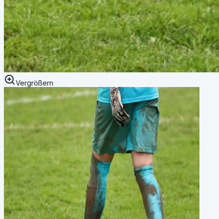
Vergrößern