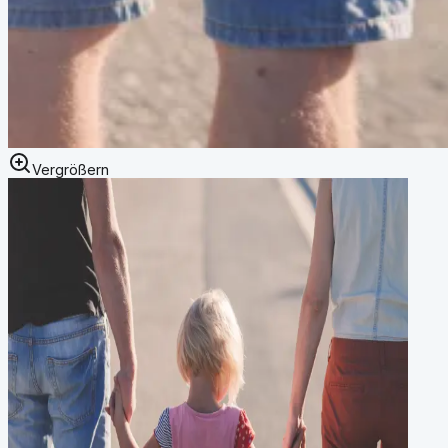
Vergrößern