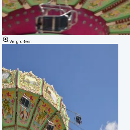
Vergrößern