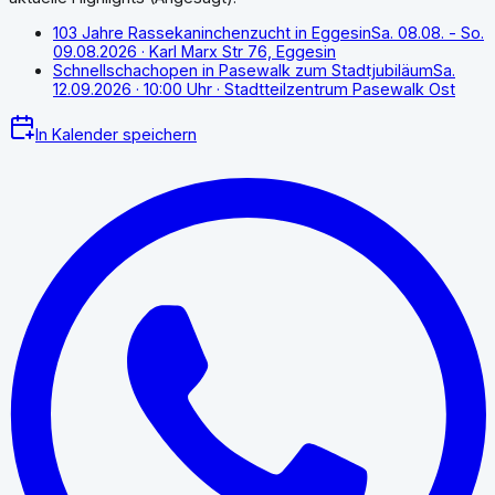
103 Jahre Rassekaninchenzucht in Eggesin
Sa. 08.08. - So.
09.08.2026
· Karl Marx Str 76, Eggesin
Schnellschachopen in Pasewalk zum Stadtjubiläum
Sa.
12.09.2026
· 10:00 Uhr
· Stadtteilzentrum Pasewalk Ost
In Kalender speichern