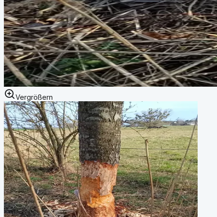
Vergrößern