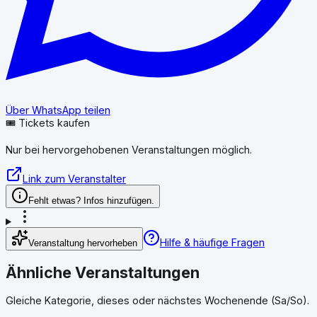
Über WhatsApp teilen
🎟️ Tickets kaufen
Nur bei hervorgehobenen Veranstaltungen möglich.
Link zum Veranstalter
Fehlt etwas? Infos hinzufügen.
Hilfe & häufige Fragen
Veranstaltung hervorheben
Ähnliche Veranstaltungen
Gleiche Kategorie, dieses oder nächstes Wochenende (Sa/So).