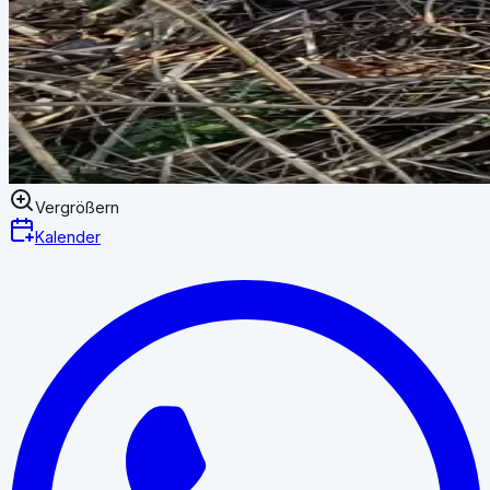
Vergrößern
Kalender