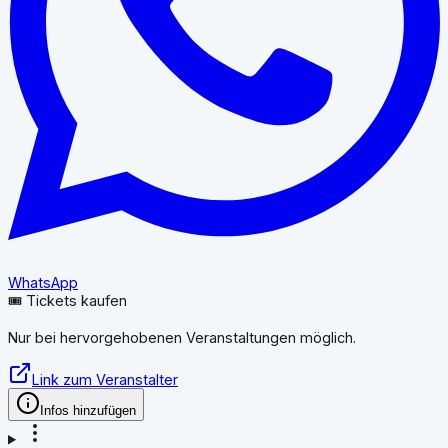
WhatsApp
🎟️ Tickets kaufen
Nur bei hervorgehobenen Veranstaltungen möglich.
Link zum Veranstalter
Infos hinzufügen