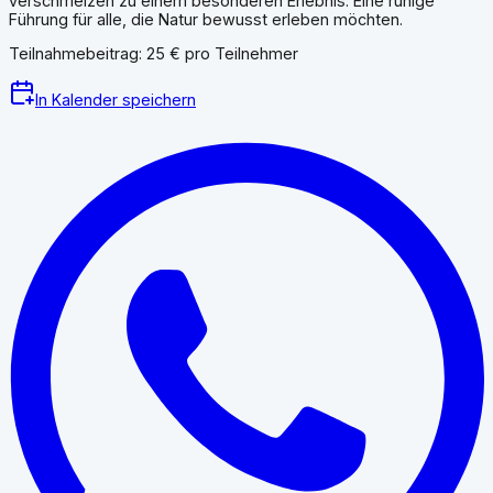
verschmelzen zu einem besonderen Erlebnis. Eine ruhige
Führung für alle, die Natur bewusst erleben möchten.
Teilnahmebeitrag: 25 € pro Teilnehmer
In Kalender speichern