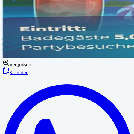
Vergrößern
Kalender