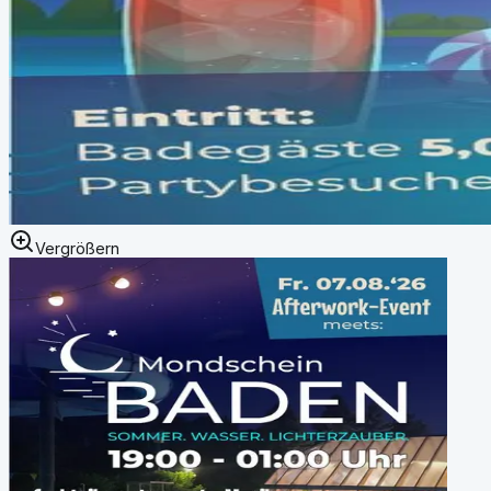
Vergrößern