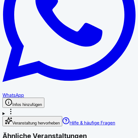
WhatsApp
Infos hinzufügen
Hilfe & häufige Fragen
Veranstaltung hervorheben
Ähnliche Veranstaltungen