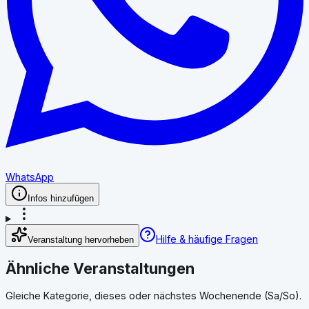
WhatsApp
Infos hinzufügen
Hilfe & häufige Fragen
Veranstaltung hervorheben
Ähnliche Veranstaltungen
Gleiche Kategorie, dieses oder nächstes Wochenende (Sa/So).