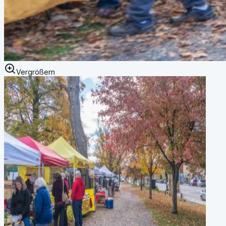
Vergrößern