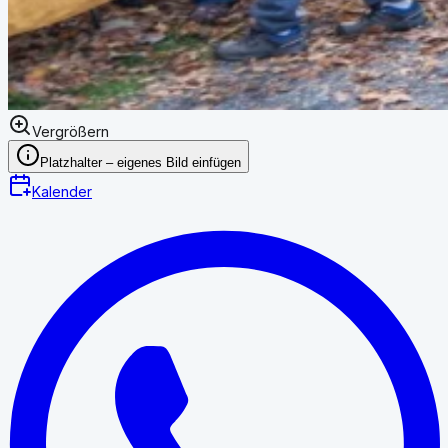
Vergrößern
Platzhalter – eigenes Bild einfügen
Kalender