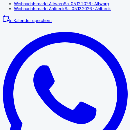
Weihnachtsmarkt Altwarp
Sa. 05.12.2026
· Altwarp
Weihnachtsmarkt Ahlbeck
Sa. 05.12.2026
· Ahlbeck
In Kalender speichern