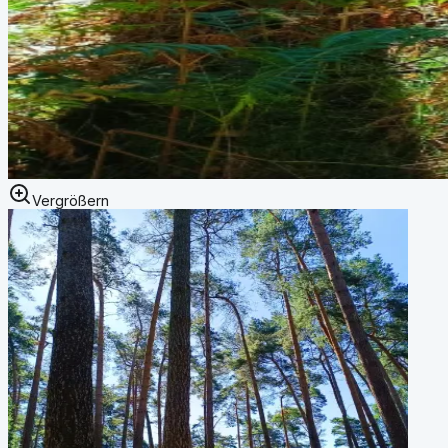
Vergrößern