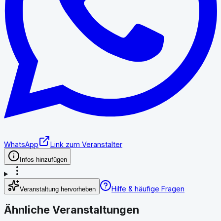
WhatsApp
Link zum Veranstalter
Infos hinzufügen
Hilfe & häufige Fragen
Veranstaltung hervorheben
Ähnliche Veranstaltungen