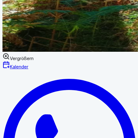
Vergrößern
Kalender