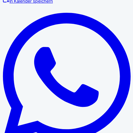
In Kalender speichern