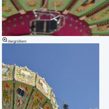
Vergrößern