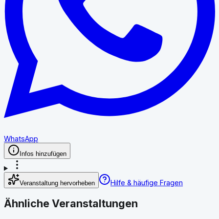
WhatsApp
Infos hinzufügen
Hilfe & häufige Fragen
Veranstaltung hervorheben
Ähnliche Veranstaltungen