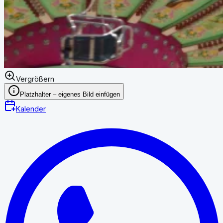
Vergrößern
Platzhalter – eigenes Bild einfügen
Kalender