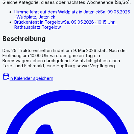
Gleiche Kategorie, dieses oder nächstes Wochenende (Sa/So).
Himmelfahrt auf dem Waldplatz in Jatznick
Sa. 09.05.2026
· Waldplatz, Jatznick
Brückenfest in Torgelow
Sa. 09.05.2026
· 10:15 Uhr
·
Rathausplatz Torgelow
Beschreibung
Das 25. Traktorentreffen findet am 9. Mai 2026 statt. Nach der
Eröffnung um 10:00 Uhr wird den ganzen Tag ein
Bremswagenziehen durchgeführt. Zusätzlich gibt es einen
Teile- und Flohmarkt, eine Hüpfburg sowie Verpflegung.
In Kalender speichern