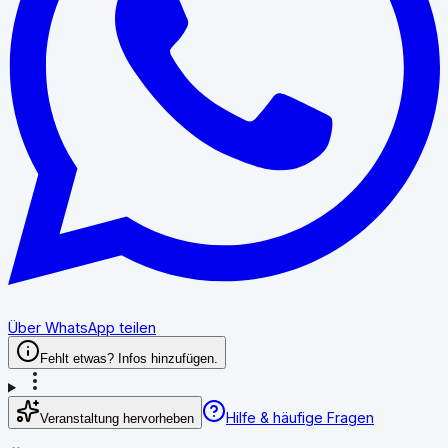
Über WhatsApp teilen
Fehlt etwas? Infos hinzufügen.
Hilfe & häufige Fragen
Veranstaltung hervorheben