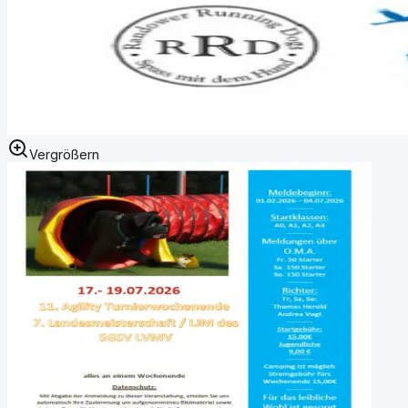
Vergrößern