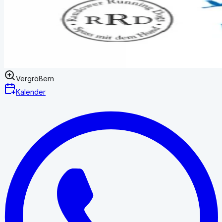
Vergrößern
Kalender