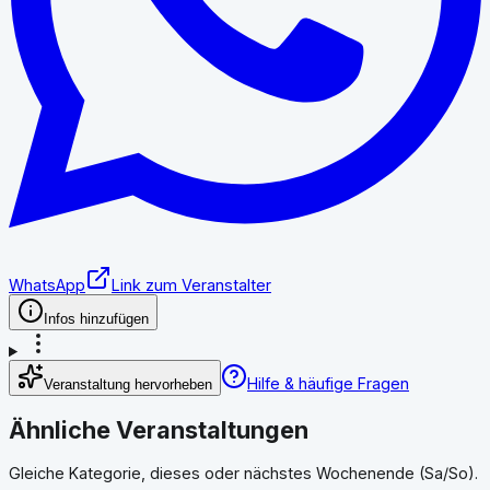
WhatsApp
Link zum Veranstalter
Infos hinzufügen
Hilfe & häufige Fragen
Veranstaltung hervorheben
Ähnliche Veranstaltungen
Gleiche Kategorie, dieses oder nächstes Wochenende (Sa/So).