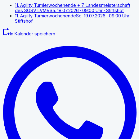
11. Agility Turnierwochenende + 7. Landesmeisterschaft
des SGSV LVMV
Sa. 18.07.2026
· 09:00 Uhr
· Stiftshof
11. Agility Turnierwochenende
So. 19.07.2026
· 09:00 Uhr
·
Stiftshof
In Kalender speichern